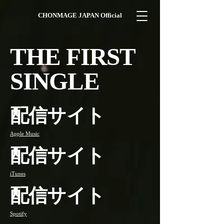
CHONMAGE JAPAN Official
THE FIRST
SINGLE
配信サイト
Apple Music
配信サイト
iTunes
配信サイト
Spotify