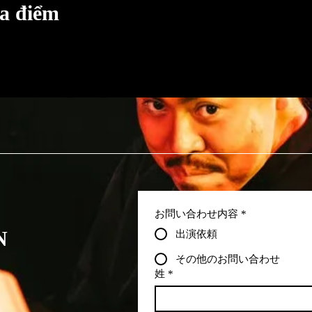
a điểm
お問い合わせ内容
*
N
出演依頼
その他のお問い合わせ
姓
*