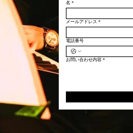
名
*
メールアドレス
*
電話番号
お問い合わせ内容
*