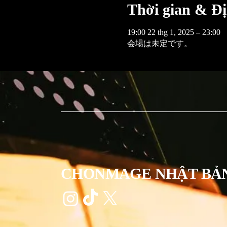
Thời gian & Đị
19:00 22 thg 1, 2025 – 23:00
会場は未定です。
CHONMAGE NHẬT BẢ