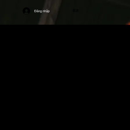
目次
Đăng nhập