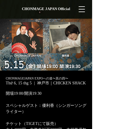
CHONMAGE JAPAN Official
CHONMAGEJAPAN EXPOへの道〜其の四〜
Thứ 6, 15 thg 5
  |  
神戸市｜CHICKEN SHACK
開場19:00/開演19:30
スペシャルゲスト：優利香（シンガーソング
ライター）
チケット（TIGETにて販売）