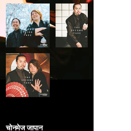
चोनमेज जापान