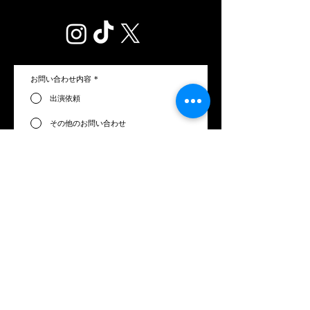
お問い合わせ内容
*
出演依頼
その他のお問い合わせ
姓
*
名
*
メールアドレス
*
電話番号
お問い合わせ内容
*