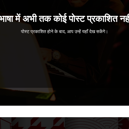
ाषा में अभी तक कोई पोस्ट प्रकाशित नही
पोस्ट प्रकाशित होने के बाद, आप उन्हें यहाँ देख सकेंगे।