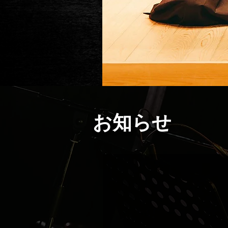
​お知らせ