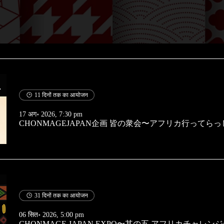
11 दिनों तक का आयोजन
17 अग॰ 2026, 7:30 pm
31 दिनों तक का आयोजन
06 सित॰ 2026, 5:00 pm