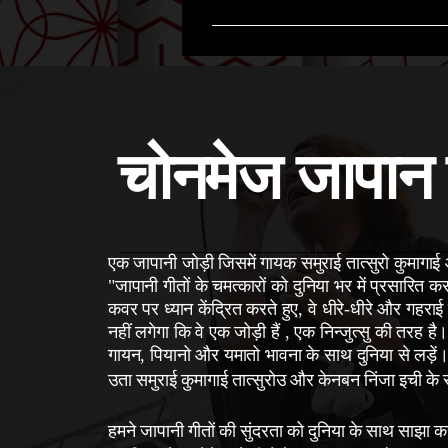
चोनमेज जापान 
एक जापानी जोड़ी जिसमें गायक समुराई तात्सुरो कुमागाई 
"जापानी गीतों के चमत्कारों को दुनिया भर में प्रसारित क
कवर पर ध्यान केंद्रित करते हुए, वे धीरे-धीरे और गहराई 
नहीं लगेगा कि वे एक जोड़ी हैं
, एक निन्जुत्सु की तरह है
गायन, पियानो और यमातो भावना के साथ दुनिया से लड़ें
उता समुराई कुमागाई तात्सुरोउ और केनबन निंजा इची क
हमने जापानी गीतों की सुंदरता को दुनिया के साथ साझा 