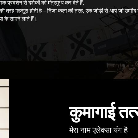
्रदर्शन से दर्शकों को मंत्रमुग्ध कर देते हैं,
 की तरह महसूस होती है - निंजा कला की तरह, एक जोड़ी से आप जो उम्मीद
ा के सामने लाते हैं।
कुमागाई तत्
मेरा नाम एलेक्सा यंग है