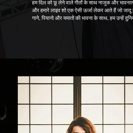
हम दिल को छू लेने वाले गीतों के साथ नाजुक और भावनात्मक प
और हमारे लाइव शो एक ऐसी ऊर्जा लेकर आते हैं जो जादू
गाने, पियानो और यमातो की भावना के साथ, हम उन्हें दुनिय