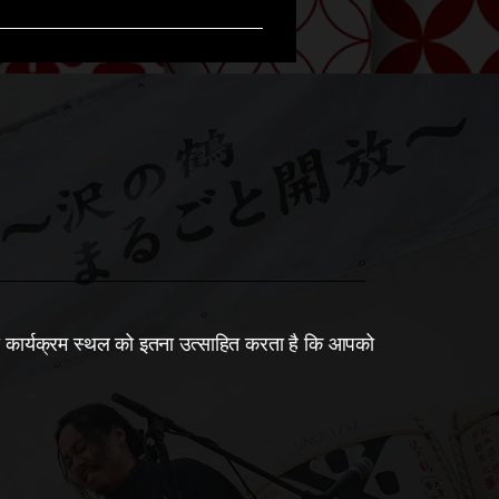
ो कार्यक्रम स्थल को इतना उत्साहित करता है कि आपको