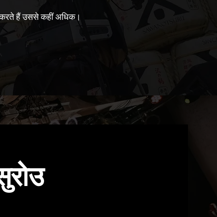
 करते हैं उससे कहीं अधिक।
सुरोउ