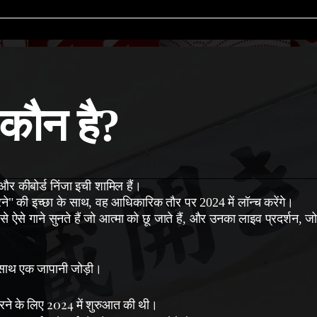
कौन है?
और कीबोर्ड निंजा इची शामिल हैं।
रने" की इच्छा के साथ,
वह आधिकारिक तौर पर 2024 में लॉन्च करेंगे।
से ऐसे गाने सुनते हैं जो आत्मा को छू जाते हैं, और उनका
लाइव प्रदर्शन, ज
।
।
े साथ एक जापानी जोड़ी।
करने के लिए 2024 में शुरुआत की थी।