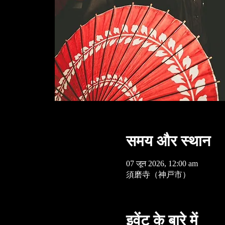
समय और स्थान
07 जून 2026, 12:00 am
須磨寺（神戸市）
इवेंट के बारे में