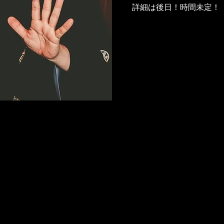
詳細は後日！時間未定！