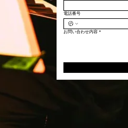
電話番号
お問い合わせ内容
*