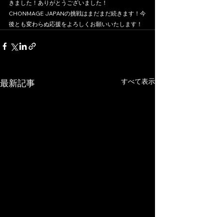
きました！ありがとうございました！
CHONMAGE JAPANの挑戦はまだまだ続きます！今
後とも変わらぬ応援をよろしくお願いいたします！
すべて表示
最新記事