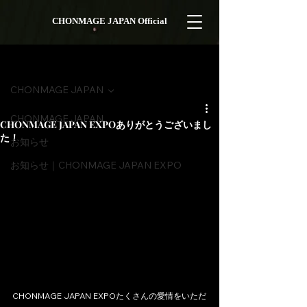
CHONMAGE JAPAN Official
記事
CHONMAGE JAPAN
CHONMAGE JAPAN
CHONMAGE JAPAN EXPOありがとうございまし
た！
お知らせ
お知らせ｜CHONMAGE JAPAN EXPO
CHONMAGE JAPAN EXPOたくさんの愛情をいただ