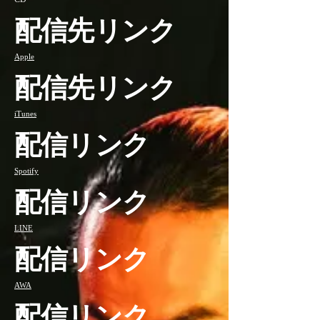
配信先リンク
Apple
配信先リンク
iTunes
配信リンク
Spotify
配信リンク
LINE
配信リンク
AWA
配信リンク