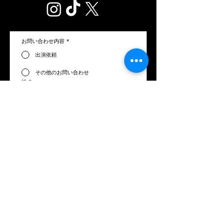
お問い合わせ内容
*
出演依頼
その他のお問い合わせ
姓
*
名
*
メールアドレス
*
電話番号
お問い合わせ内容
*