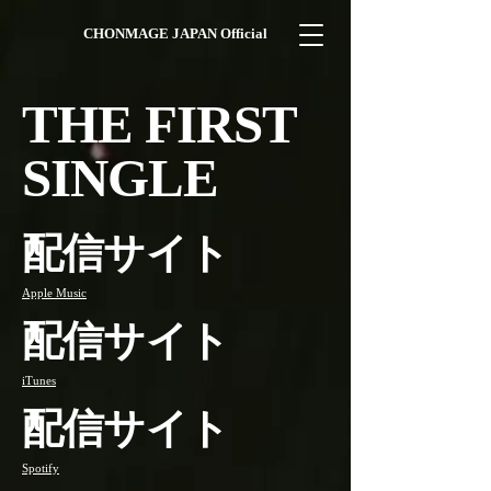
CHONMAGE JAPAN Official
THE FIRST
SINGLE
配信サイト
Apple Music
配信サイト
iTunes
配信サイト
Spotify