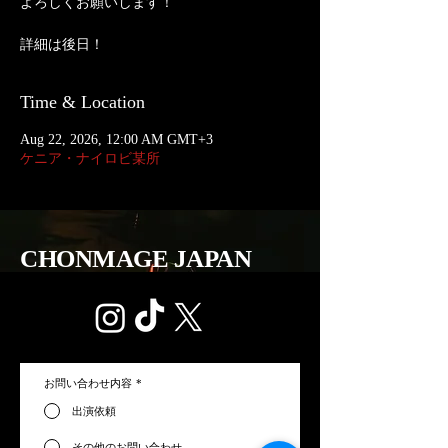
よろしくお願いします！
詳細は後日！
Time & Location
Aug 22, 2026, 12:00 AM GMT+3
ケニア・ナイロビ某所
CHONMAGE JAPAN
お問い合わせ内容
*
出演依頼
その他のお問い合わせ