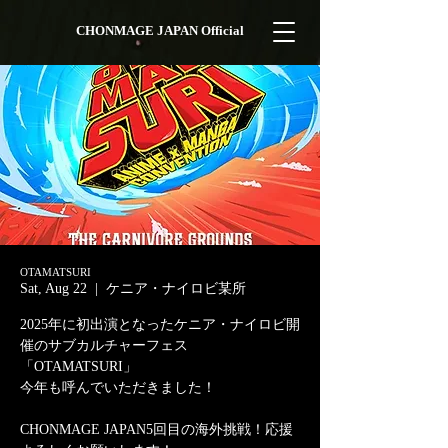
CHONMAGE JAPAN Official
OTAMATSURI
Sat, Aug 22
  |  
ケニア・ナイロビ某所
2025年に初出演となったケニア・ナイロビ開
催のサブカルチャーフェス
「OTAMATSURI」
今年も呼んでいただきました！
CHONMAGE JAPAN5回目の海外挑戦！応援