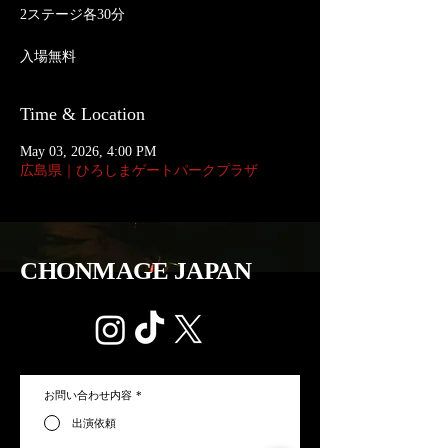
2ステージ各30分
入場無料
Time & Location
May 03, 2026, 4:00 PM
広島県｜ひろしまゲートパークプラザ
CHONMAGE JAPAN
お問い合わせ内容
*
出演依頼