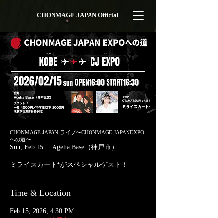
CHONMAGE JAPAN Official
CHONMAGE JAPAN ライブ〜CHONMAGE JAPANEXPO
への道〜
Sun, Feb 15
  |  
Ageha Base（神戸市）
ミライスカート⁺がスペシャルゲスト！
Time & Location
Feb 15, 2026, 4:30 PM